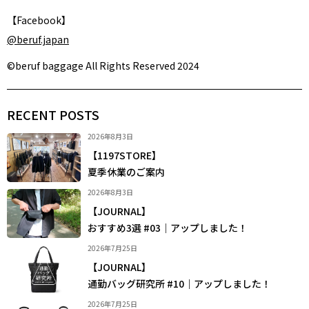
【Facebook】
@beruf.japan
©beruf baggage All Rights Reserved 2024
RECENT POSTS
2026年8月3日
【1197STORE】
夏季休業のご案内
2026年8月3日
【JOURNAL】
おすすめ3選 #03｜アップしました！
2026年7月25日
【JOURNAL】
通勤バッグ研究所 #10｜アップしました！
2026年7月25日