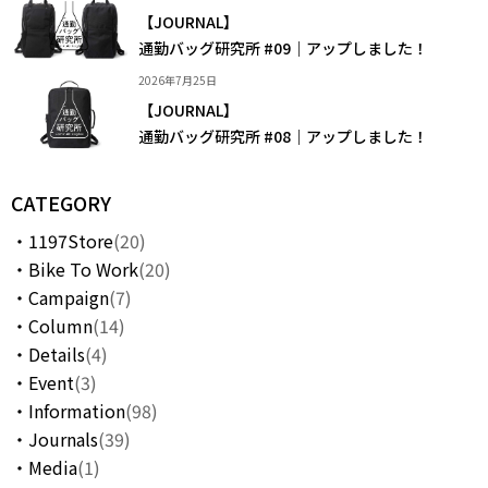
【JOURNAL】
通勤バッグ研究所 #09｜アップしました！
2026年7月25日
【JOURNAL】
通勤バッグ研究所 #08｜アップしました！
CATEGORY
1197Store
(20)
Bike To Work
(20)
Campaign
(7)
Column
(14)
Details
(4)
Event
(3)
Information
(98)
Journals
(39)
Media
(1)