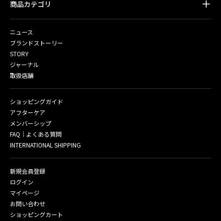
商品カテゴリ
ニュース
ブランドストーリー
STORY
ジャーナル
取扱店舗
ショッピングガイド
アフターケア
メンバーシップ
FAQ｜よくある質問
INTERNATIONAL SHIPPING
新規会員登録
ログイン
マイページ
お問い合わせ
ショッピングカート