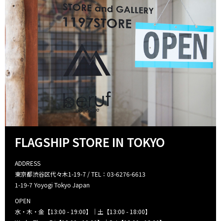
FLAGSHIP STORE IN TOKYO
ADDRESS
東京都渋谷区代々木1-19-7 / TEL：03-6276-6613
1-19-7 Yoyogi Tokyo Japan
OPEN
水・木・金【13:00 - 19:00】｜土【13:00 - 18:00】