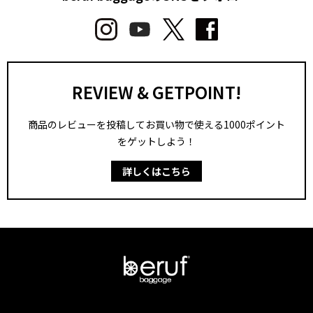
REVIEW & GETPOINT!
商品のレビューを投稿してお買い物で使える1000ポイント
をゲットしよう！
詳しくはこちら