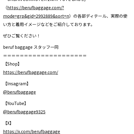
（
https://berufbaggage.com/?
mode=grp&gid=2992889&sort=n
）の各部ディテール、実際の使
い方と着用イメージなどをご紹介しております。
ぜひご覧ください！
beruf baggage スタッフ一同
＝＝＝＝＝＝＝＝＝＝＝＝＝＝＝＝＝＝＝＝
【Shop】
https://berufbaggage.com/
【Insagram】
@berufbaggage
【YouTube】
@berufbaggage9325
【X】
https://x.com/berufbaggage