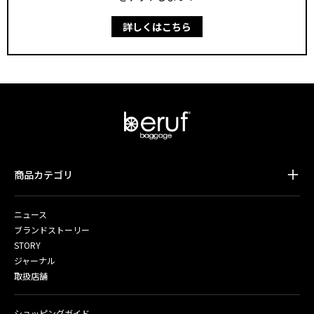
詳しくはこちら
商品カテゴリ
ニュース
ブランドストーリー
STORY
ジャーナル
取扱店舗
ショッピングガイド