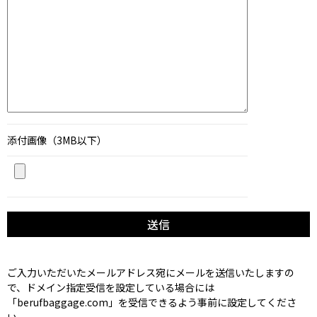
添付画像（3MB以下）
ご入力いただいたメールアドレス宛にメールを送信いたしますの
で、ドメイン指定受信を設定している場合には
「berufbaggage.com」を受信できるよう事前に設定してくださ