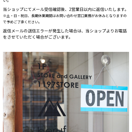
い。
当ショップにてメール受信確認後、2営業日以内に返信いたします。
※土・日・祝日、長期休業期間はお問い合わせ窓口業務がお休みとなりますの
で予めご了承ください。
返信メールの送信エラーが発生した場合は、当ショップよりお電話
をさせていただく場合がございます。