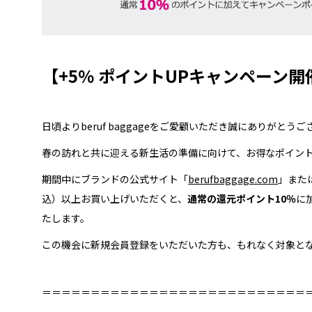
【+5％ ポイントUPキャンペーン開
日頃よりberuf baggageをご愛顧いただき誠にありがとう
春の訪れと共に迎える新生活の準備に向けて、お得なポイント
期間中にブランドの公式サイト「
berufbaggage.com
」また
込）以上お買い上げいただくと、
通常の還元ポイント10％
に
たします。
この機会に新規会員登録をいただいた方も、もれなく対象と
＝＝＝＝＝＝＝＝＝＝＝＝＝＝＝＝＝＝＝＝＝＝＝＝＝＝＝