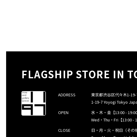
FLAGSHIP STORE IN 
ADDRESS
東京都渋谷区代々木1-19-7 / 
1-19-7 Yoyogi Tokyo Jap
OPEN
水・木・金【13:00 - 19:00
Wed・Thu・Fri【13:00 - 1
CLOSE
日・月・火・祝日（その