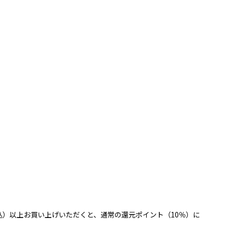
税込）以上お買い上げいただくと、通常の還元ポイント（10％）に