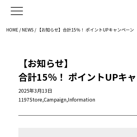
HOME
/
NEWS
/ 【お知らせ】
合計15％！ ポイントUPキャンペーン
【お知らせ】
合計15％！ ポイントUPキ
2025年3月13日
1197Store
,
Campaign
,
Information