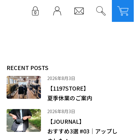
LOGIN
RECENT POSTS
2026年8月3日
【1197STORE】
夏季休業のご案内
2026年8月3日
【JOURNAL】
おすすめ3選 #03｜アップし