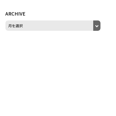
ARCHIVE