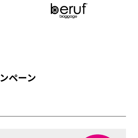
ャンペーン