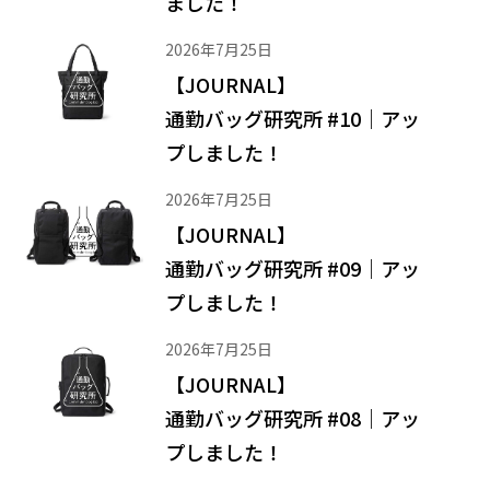
ました！
2026年7月25日
【JOURNAL】
通勤バッグ研究所 #10｜アッ
プしました！
2026年7月25日
【JOURNAL】
通勤バッグ研究所 #09｜アッ
プしました！
2026年7月25日
【JOURNAL】
通勤バッグ研究所 #08｜アッ
プしました！