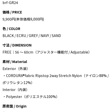
brf-GR24
価格 / PRICE
9,900円(本体価格9,000円)
色 / COLOR
BLACK / ECRU / GREY / NAVY / SAND
寸法 / DIMENSION
FREE｜56 ～ 60cm（アジャスター機能付 / Adjustable）
素材 / Material
Exterior（外装）
・CORDURA®fabric Ripstop 2way Stretch Nylon（ナイロン88% /
ポリウレタン12%）
Interior（内装）
・Polyester（ポリエステル100%）
原産国 / Origin