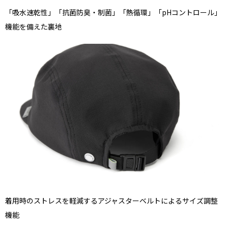
「吸水速乾性」「抗菌防臭・制菌」「熱循環」「pHコントロール」
機能を備えた裏地
着用時のストレスを軽減するアジャスターベルトによるサイズ調整
機能