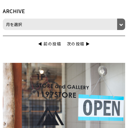
ARCHIVE
◀︎ 前の投稿
次の投稿 ▶︎