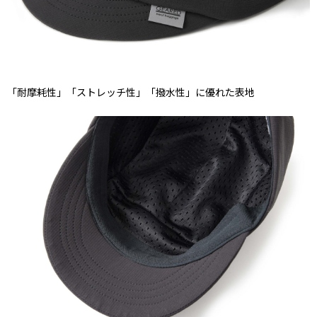
「耐摩耗性」「ストレッチ性」「撥水性」に優れた表地