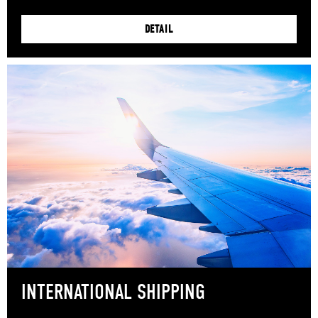
DETAIL
INTERNATIONAL SHIPPING