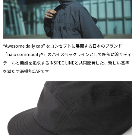
“Awesome daily cap” をコンセプトに展開する日本のブランド
「halo commodity®」のハイスペックラインとして細部に渡りディ
テールと機能を追求するINSPEC LINEと共同開発した、新しい基準
を満たす高機能CAPです。