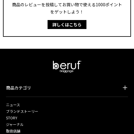
商品のレビューを投稿してお買い物で使える1000ポイント
をゲットしよう！
詳しくはこちら
商品カテゴリ
ニュース
ブランドストーリー
STORY
ジャーナル
取扱店舗