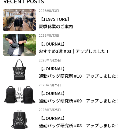
RECENT POSTS
2026年8月3日
【1197STORE】
夏季休業のご案内
2026年8月3日
【JOURNAL】
おすすめ3選 #03｜アップしました！
2026年7月25日
【JOURNAL】
通勤バッグ研究所 #10｜アップしました！
2026年7月25日
【JOURNAL】
通勤バッグ研究所 #09｜アップしました！
2026年7月25日
【JOURNAL】
通勤バッグ研究所 #08｜アップしました！