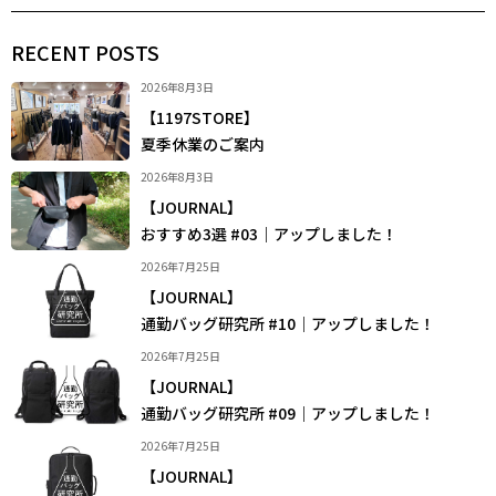
RECENT POSTS
2026年8月3日
【1197STORE】
夏季休業のご案内
2026年8月3日
【JOURNAL】
おすすめ3選 #03｜アップしました！
2026年7月25日
【JOURNAL】
通勤バッグ研究所 #10｜アップしました！
2026年7月25日
【JOURNAL】
通勤バッグ研究所 #09｜アップしました！
2026年7月25日
【JOURNAL】