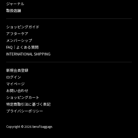
ジャーナル
取扱店舗
ショッピングガイド
アフターケア
メンバーシップ
FAQ｜よくある質問
INTERNATIONAL SHIPPING
新規会員登録
ログイン
マイページ
お問い合わせ
ショッピングカート
特定商取引法に基づく表記
プライバシーポリシー
Copyright © 2026 beruf baggage.