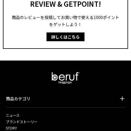
REVIEW & GETPOINT!
商品のレビューを投稿してお買い物で使える1000ポイント
をゲットしよう！
詳しくはこちら
商品カテゴリ
ニュース
ブランドストーリー
STORY