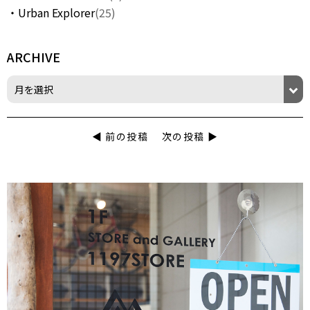
Urban Explorer
(25)
ARCHIVE
◀︎ 前の投稿
次の投稿 ▶︎