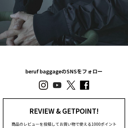
beruf baggageのSNSをフォロー
REVIEW & GETPOINT!
商品のレビューを投稿してお買い物で使える1000ポイント