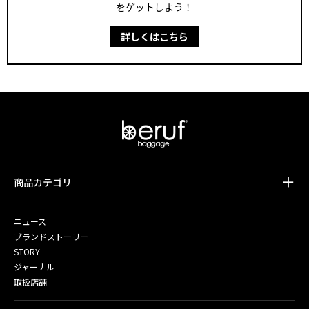
をゲットしよう！
詳しくはこちら
商品カテゴリ
ニュース
ブランドストーリー
STORY
ジャーナル
取扱店舗