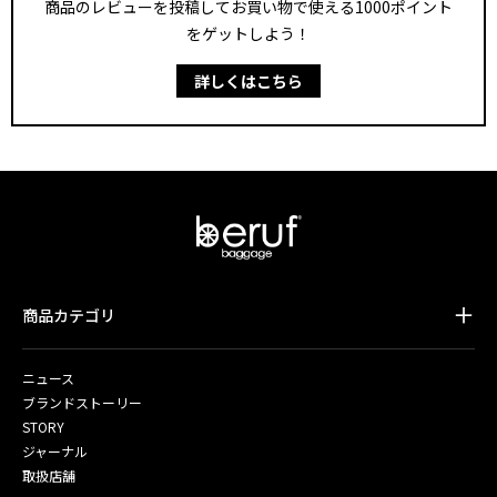
商品のレビューを投稿してお買い物で使える1000ポイント
をゲットしよう！
詳しくはこちら
商品カテゴリ
ニュース
ブランドストーリー
STORY
ジャーナル
取扱店舗