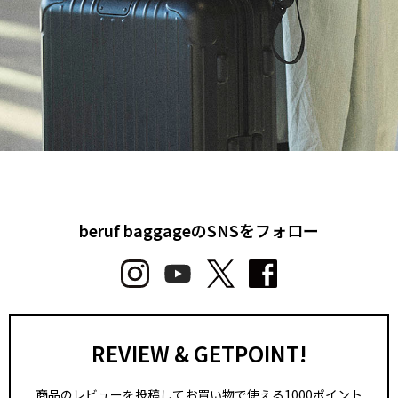
beruf baggageのSNSをフォロー
REVIEW & GETPOINT!
商品のレビューを投稿してお買い物で使える1000ポイント