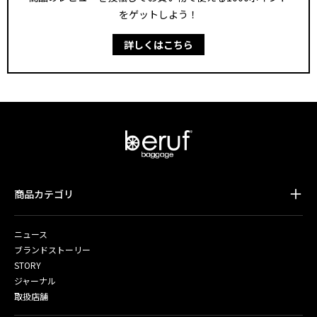
をゲットしよう！
詳しくはこちら
商品カテゴリ
ニュース
ブランドストーリー
STORY
ジャーナル
取扱店舗