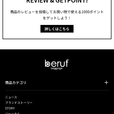
商品のレビューを投稿してお買い物で使える1000ポイント
をゲットしよう！
詳しくはこちら
商品カテゴリ
ニュース
ブランドストーリー
STORY
ジャーナル