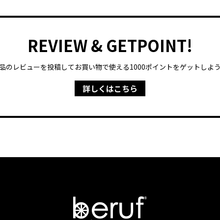
REVIEW & GETPOINT!
品のレビューを投稿してお買い物で使える1000ポイントをゲットしよ
詳しくはこちら