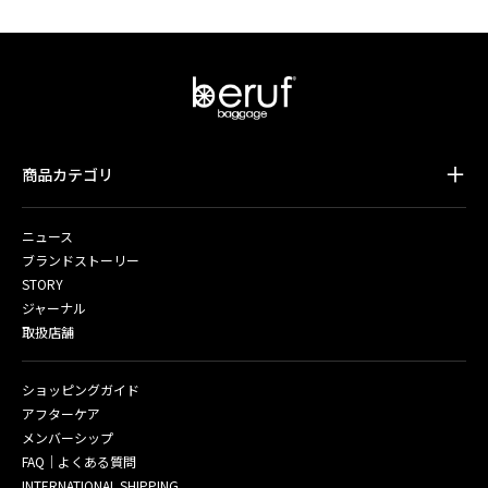
商品カテゴリ
ニュース
ブランドストーリー
STORY
ジャーナル
取扱店舗
ショッピングガイド
アフターケア
メンバーシップ
FAQ｜よくある質問
INTERNATIONAL SHIPPING