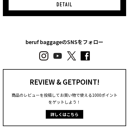
DETAIL
beruf baggageのSNSをフォロー
REVIEW & GETPOINT!
商品のレビューを投稿してお買い物で使える1000ポイント
をゲットしよう！
詳しくはこちら