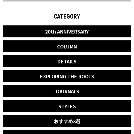
CATEGORY
20th ANNIVERSARY
COLUMN
DETAILS
EXPLORING THE ROOTS
JOURNALS
STYLES
おすすめ3選