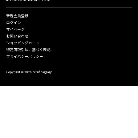
新規会員登録
ログイン
マイページ
お問い合わせ
ショッピングカート
特定商取引法に基づく表記
プライバシーポリシー
Copyright © 2026 beruf baggage.