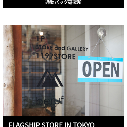
通勤バッグ研究所
FLAGSHIP STORE IN TOKYO