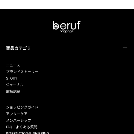
商品カテゴリ
ニュース
ブランドストーリー
STORY
ジャーナル
取扱店舗
ショッピングガイド
アフターケア
メンバーシップ
FAQ｜よくある質問
INTERNATIONAL SHIPPING