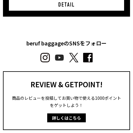
DETAIL
beruf baggageのSNSをフォロー
REVIEW & GETPOINT!
商品のレビューを投稿してお買い物で使える1000ポイント
をゲットしよう！
詳しくはこちら