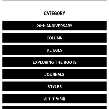
CATEGORY
20th ANNIVERSARY
COLUMN
DETAILS
EXPLORING THE ROOTS
JOURNALS
STYLES
おすすめ3選