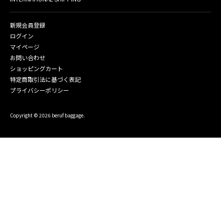
新規会員登録
ログイン
マイページ
お問い合わせ
ショッピングカート
特定商取引法に基づく表記
プライバシーポリシー
Copyright © 2026 beruf baggage.