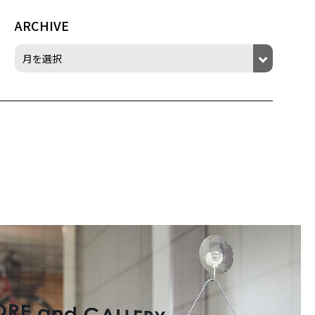
ARCHIVE