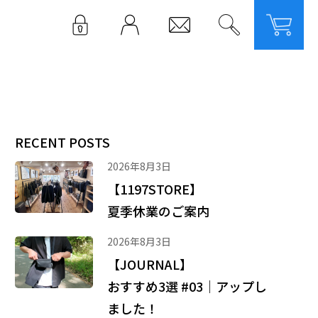
LOGIN
RECENT POSTS
2026年8月3日
【1197STORE】
夏季休業のご案内
2026年8月3日
【JOURNAL】
おすすめ3選 #03｜アップし
ました！