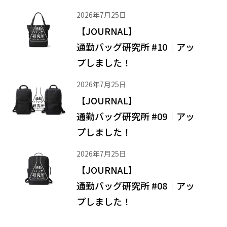
2026年7月25日
【JOURNAL】
通勤バッグ研究所 #10｜アッ
プしました！
2026年7月25日
【JOURNAL】
通勤バッグ研究所 #09｜アッ
プしました！
2026年7月25日
【JOURNAL】
通勤バッグ研究所 #08｜アッ
プしました！