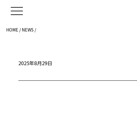
HOME
/
NEWS
/
2025年8月29日