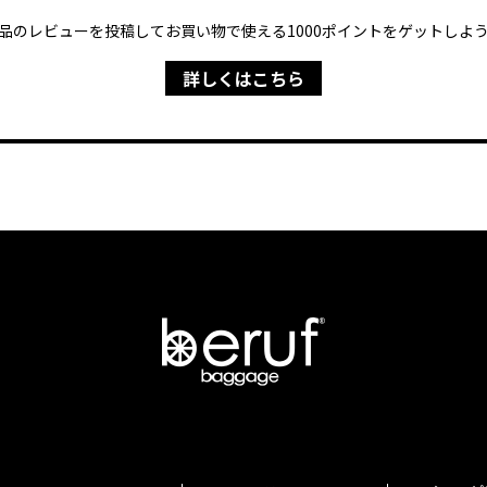
品のレビューを投稿してお買い物で使える1000ポイントをゲットしよ
詳しくはこちら