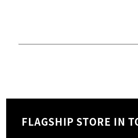
FLAGSHIP STORE IN 