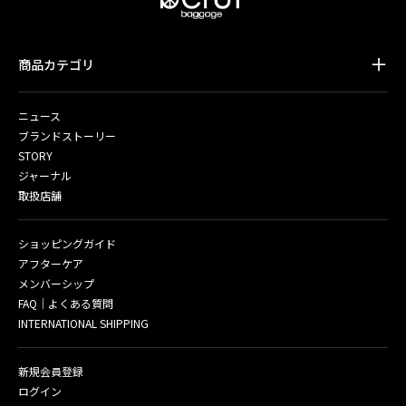
商品カテゴリ
ニュース
ブランドストーリー
STORY
ジャーナル
取扱店舗
ショッピングガイド
アフターケア
メンバーシップ
FAQ｜よくある質問
INTERNATIONAL SHIPPING
新規会員登録
ログイン