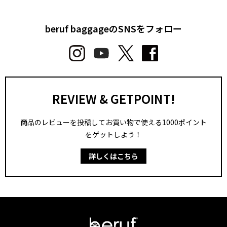
beruf baggageのSNSをフォロー
REVIEW & GETPOINT!
商品のレビューを投稿してお買い物で使える1000ポイント
をゲットしよう！
詳しくはこちら