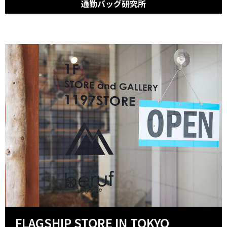
通勤バッグ研究所
FLAGSHIP STORE IN TOKYO