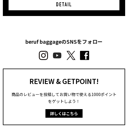
DETAIL
beruf baggageのSNSをフォロー
REVIEW & GETPOINT!
商品のレビューを投稿してお買い物で使える1000ポイント
をゲットしよう！
詳しくはこちら