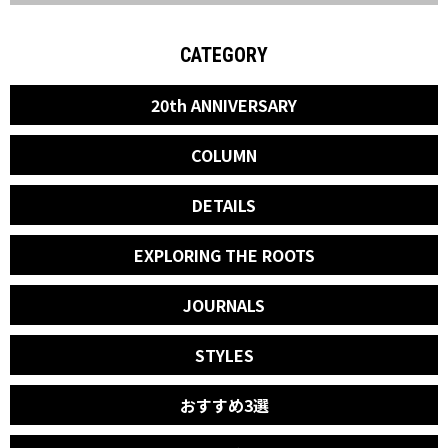
CATEGORY
20th ANNIVERSARY
COLUMN
DETAILS
EXPLORING THE ROOTS
JOURNALS
STYLES
おすすめ3選