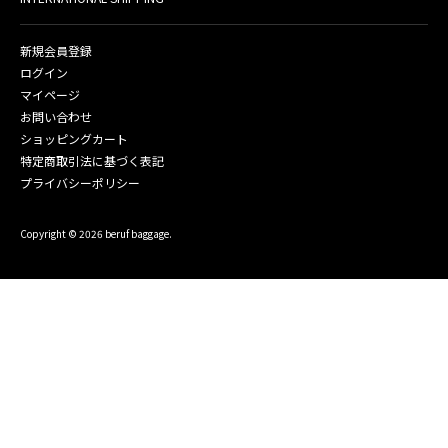
新規会員登録
ログイン
マイページ
お問い合わせ
ショッピングカート
特定商取引法に基づく表記
プライバシーポリシー
Copyright © 2026 beruf baggage.