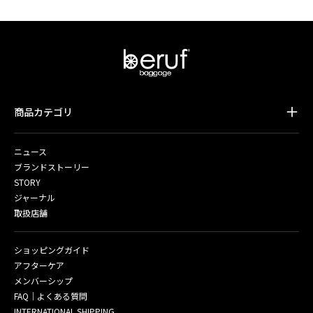
商品カテゴリ
ニュース
ブランドストーリー
STORY
ジャーナル
取扱店舗
ショッピングガイド
アフターケア
メンバーシップ
FAQ｜よくある質問
INTERNATIONAL SHIPPING