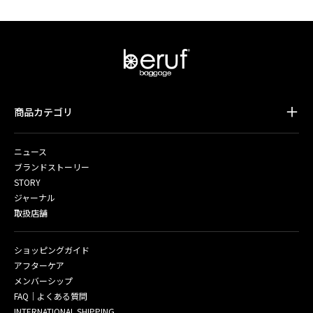
商品カテゴリ
ニュース
ブランドストーリー
STORY
ジャーナル
取扱店舗
ショッピングガイド
アフターケア
メンバーシップ
FAQ｜よくある質問
INTERNATIONAL SHIPPING