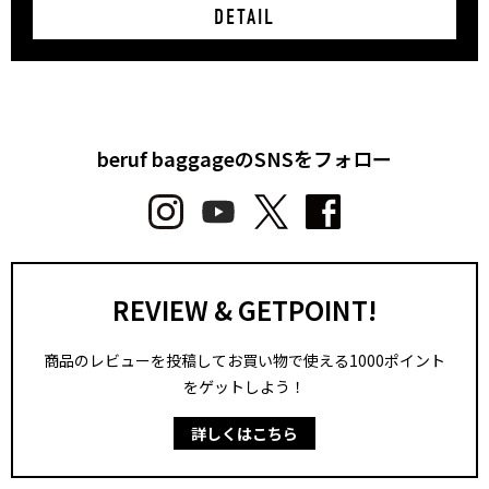
DETAIL
beruf baggageのSNSをフォロー
REVIEW & GETPOINT!
商品のレビューを投稿してお買い物で使える1000ポイント
をゲットしよう！
詳しくはこちら