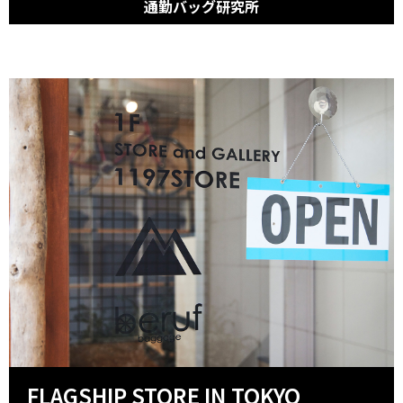
通勤バッグ研究所
FLAGSHIP STORE IN TOKYO