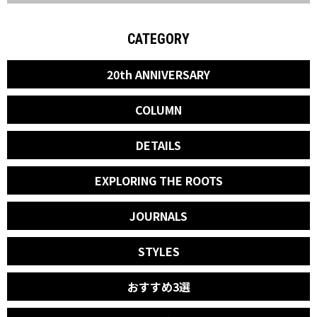
CATEGORY
20th ANNIVERSARY
COLUMN
DETAILS
EXPLORING THE ROOTS
JOURNALS
STYLES
おすすめ3選