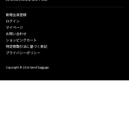
新規会員登録
ログイン
マイページ
お問い合わせ
ショッピングカート
特定商取引法に基づく表記
プライバシーポリシー
Copyright © 2026 beruf baggage.